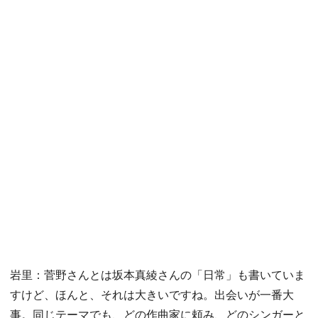
岩里：菅野さんとは坂本真綾さんの「日常」も書いていま
すけど、ほんと、それは大きいですね。出会いが一番大
事。同じテーマでも、どの作曲家に頼み、どのシンガーと