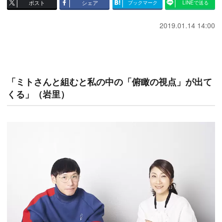
ポスト
シェア
ブックマーク
LINEで送る
2019.01.14 14:00
「ミトさんと組むと私の中の「俯瞰の視点」が出て
くる」（岩里）