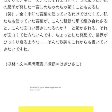
の息子が発した一言にめちゃめちゃ驚くこともあるし
（笑）。全く未知な言葉を使っているわけではなくて、私
たちも使っていた言葉が、こんな斬新な形で組み合わさる
と、こんな面白い響きになるのか！ と驚かされる。それ
が面白くて仕方ないんです。ちょっとした発想で、世界が
ひっくり返るような……そんな歌詞をこれからも書いてい
きたいですね。
（取材・文＝黒田隆憲／撮影＝はぎひさこ）