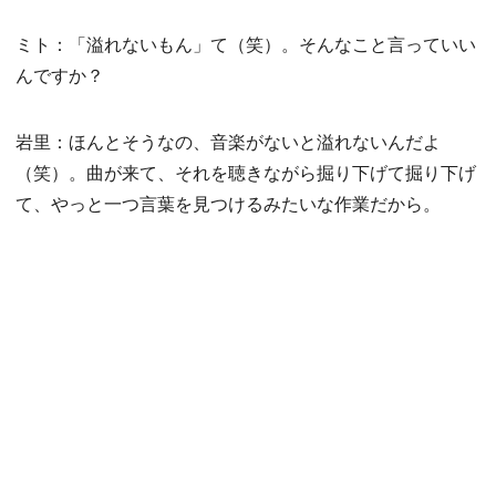
ミト：「溢れないもん」て（笑）。そんなこと言っていい
んですか？
岩里：ほんとそうなの、音楽がないと溢れないんだよ
（笑）。曲が来て、それを聴きながら掘り下げて掘り下げ
て、やっと一つ言葉を見つけるみたいな作業だから。