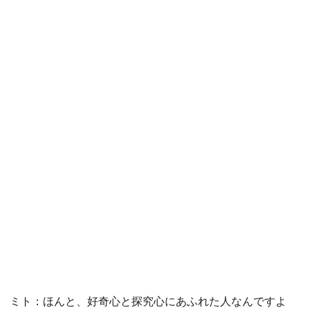
ミト：ほんと、好奇心と探究心にあふれた人なんですよ