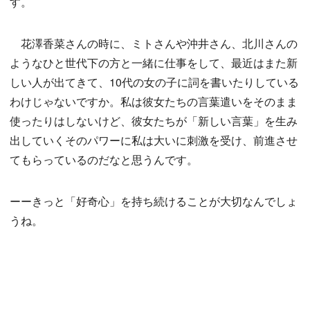
す。
花澤香菜さんの時に、ミトさんや沖井さん、北川さんの
ようなひと世代下の方と一緒に仕事をして、最近はまた新
しい人が出てきて、10代の女の子に詞を書いたりしている
わけじゃないですか。私は彼女たちの言葉遣いをそのまま
使ったりはしないけど、彼女たちが「新しい言葉」を生み
出していくそのパワーに私は大いに刺激を受け、前進させ
てもらっているのだなと思うんです。
ーーきっと「好奇心」を持ち続けることが大切なんでしょ
うね。