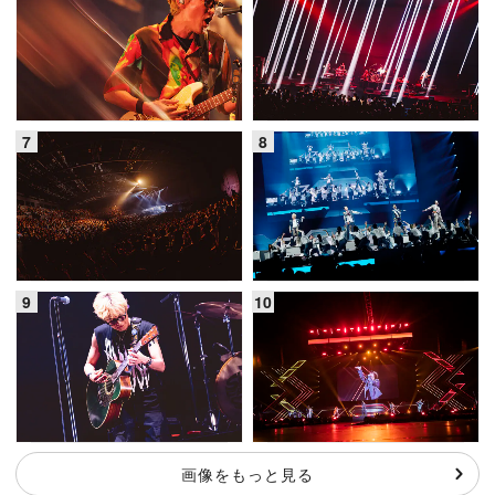
画像をもっと見る