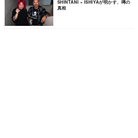
SHINTANI × ISHIYAが明かす、噂の
真相