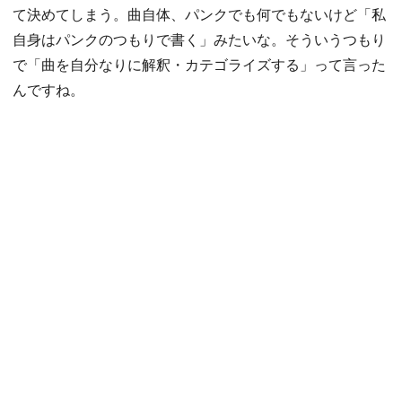
て決めてしまう。曲自体、パンクでも何でもないけど「私
自身はパンクのつもりで書く」みたいな。そういうつもり
で「曲を自分なりに解釈・カテゴライズする」って言った
んですね。