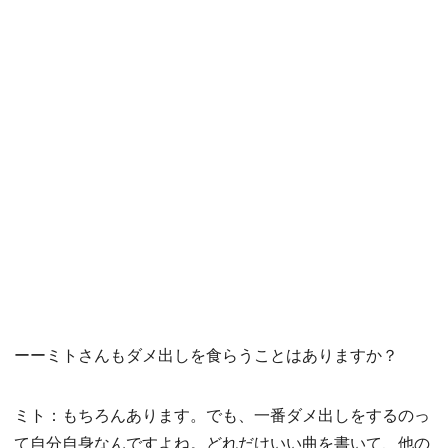
ーーミトさんもダメ出しを食らうことはありますか？
ミト：もちろんあります。でも、一番ダメ出しをするのっ
て自分自身なんですよね。どれだけいい曲を書いて、他の