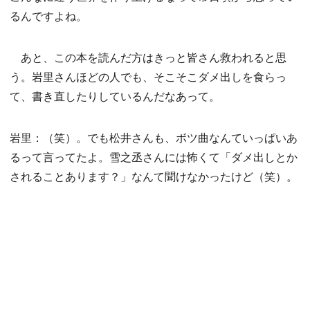
るんですよね。
あと、この本を読んだ方はきっと皆さん救われると思
う。岩里さんほどの人でも、そこそこダメ出しを食らっ
て、書き直したりしているんだなあって。
岩里：（笑）。でも松井さんも、ボツ曲なんていっぱいあ
るって言ってたよ。雪之丞さんには怖くて「ダメ出しとか
されることあります？」なんて聞けなかったけど（笑）。