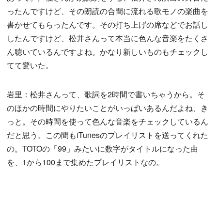
ったんですけど、その朗読の合間に流れる歌モノの楽曲を
書かせてもらったんです。その打ち上げの席などでお話し
したんですけど、松井さんって本当に色んな音楽をたくさ
ん聴いているんですよね。かなり新しいものもチェックし
てて驚いた。
岩里：松井さんって、歌詞を2時間で書いちゃうから。そ
のほかの時間にやりたいことがいっぱいあるんだよね、き
っと。その時間を使って色んな音楽をチェックしているん
だと思う。この間もiTunesのプレイリストを送ってくれた
の。TOTOの「99」みたいに数字がタイトルになった曲
を、1から100まで集めたプレイリストなの。