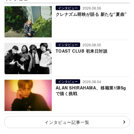
2026.08.06
インタビュー
クレナズム萌映が語る 新たな“夏曲”
2026.08.05
インタビュー
TOAST CLUB 初来日対談
2026.08.04
インタビュー
ALAN SHIRAHAMA、移籍第1弾Sg
で描く挑戦
インタビュー記事一覧