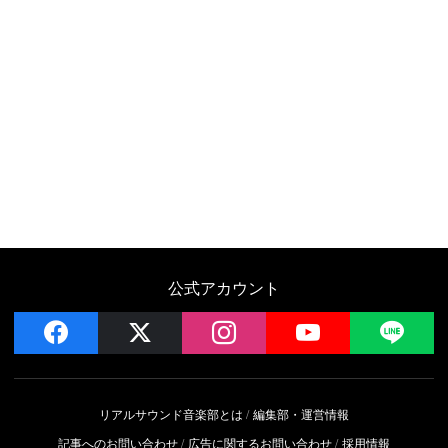
公式アカウント
facebook
x
instagram
YouTube
LIN
リアルサウンド音楽部とは
編集部・運営情報
記事へのお問い合わせ
広告に関するお問い合わせ
採用情報