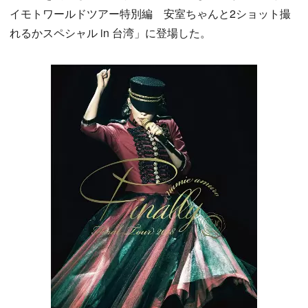
イモトワールドツアー特別編 安室ちゃんと2ショット撮
れるかスペシャル in 台湾」に登場した。