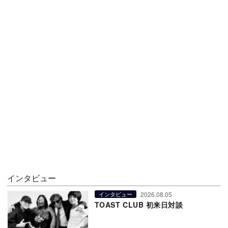
インタビュー
2026.08.05
インタビュー
TOAST CLUB 初来日対談