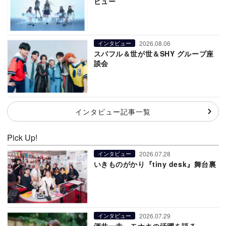
ビュー
2026.08.06
インタビュー
スパフル＆世が世＆SHY グループ座
談会
インタビュー記事一覧
Pick Up!
2026.07.28
インタビュー
いきものがかり『tiny desk』舞台裏
2026.07.29
インタビュー