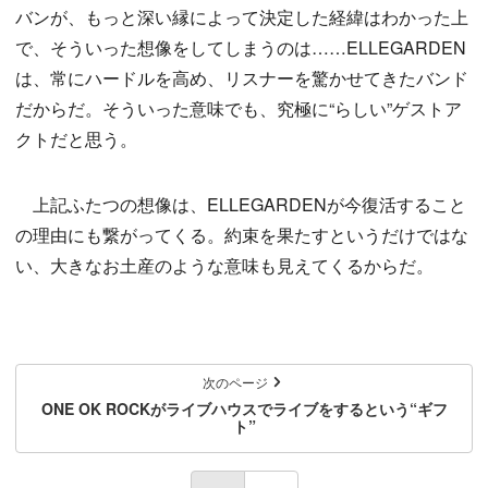
バンが、もっと深い縁によって決定した経緯はわかった上
で、そういった想像をしてしまうのは……ELLEGARDEN
は、常にハードルを高め、リスナーを驚かせてきたバンド
だからだ。そういった意味でも、究極に“らしい”ゲストア
クトだと思う。
上記ふたつの想像は、ELLEGARDENが今復活すること
の理由にも繋がってくる。約束を果たすというだけではな
い、大きなお土産のような意味も見えてくるからだ。
次のページ
ONE OK ROCKがライブハウスでライブをするという“ギフ
ト”