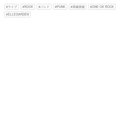
ライブ
ROCK
バンド
PUNK
高橋美穂
ONE OK ROCK
ELLEGARDEN