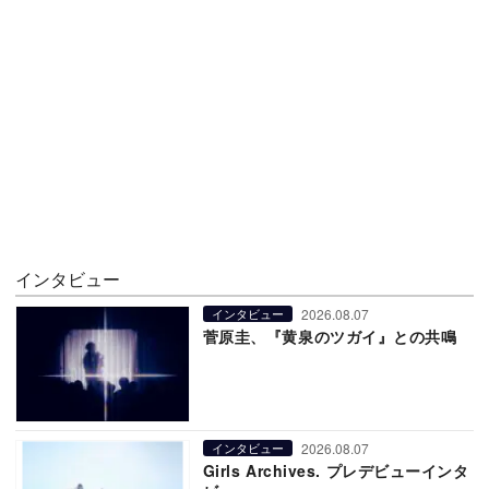
インタビュー
2026.08.07
インタビュー
菅原圭、『黄泉のツガイ』との共鳴
2026.08.07
インタビュー
Girls Archives. プレデビューインタ