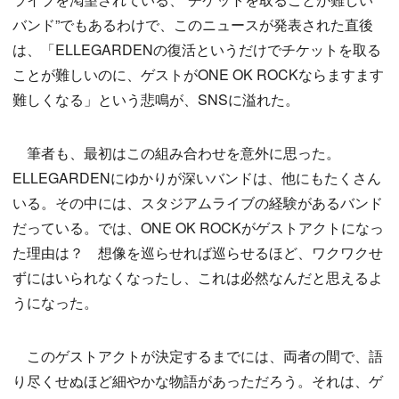
バンド”でもあるわけで、このニュースが発表された直後
は、「ELLEGARDENの復活というだけでチケットを取る
ことが難しいのに、ゲストがONE OK ROCKならますます
難しくなる」という悲鳴が、SNSに溢れた。
筆者も、最初はこの組み合わせを意外に思った。
ELLEGARDENにゆかりが深いバンドは、他にもたくさん
いる。その中には、スタジアムライブの経験があるバンド
だっている。では、ONE OK ROCKがゲストアクトになっ
た理由は？ 想像を巡らせれば巡らせるほど、ワクワクせ
ずにはいられなくなったし、これは必然なんだと思えるよ
うになった。
このゲストアクトが決定するまでには、両者の間で、語
り尽くせぬほど細やかな物語があっただろう。それは、ゲ