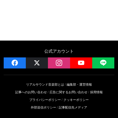
公式アカウント
facebook
x
instagram
YouTube
LIN
リアルサウンド音楽部とは
編集部・運営情報
記事へのお問い合わせ
広告に関するお問い合わせ
採用情報
プライバシーポリシー
クッキーポリシー
外部送信ポリシー
記事配信先メディア