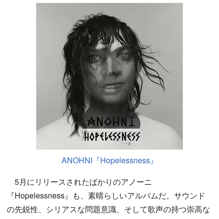
ANOHNI『Hopelessness』
5月にリリースされたばかりのアノーニ
『Hopelessness』も、素晴らしいアルバムだ。サウンド
の先鋭性、シリアスな問題意識、そして歌声の持つ崇高な