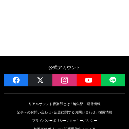
公式アカウント
facebook
x
instagram
YouTube
LIN
リアルサウンド音楽部とは
編集部・運営情報
記事へのお問い合わせ
広告に関するお問い合わせ
採用情報
プライバシーポリシー
クッキーポリシー
外部送信ポリシー
記事配信先メディア