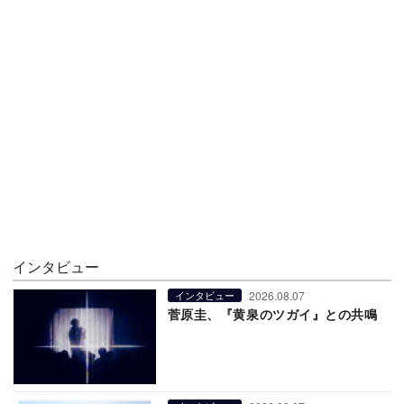
インタビュー
2026.08.07
インタビュー
菅原圭、『黄泉のツガイ』との共鳴