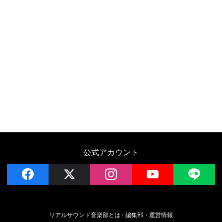
公式アカウント
facebook
x
instagram
YouTube
LIN
リアルサウンド音楽部とは
編集部・運営情報