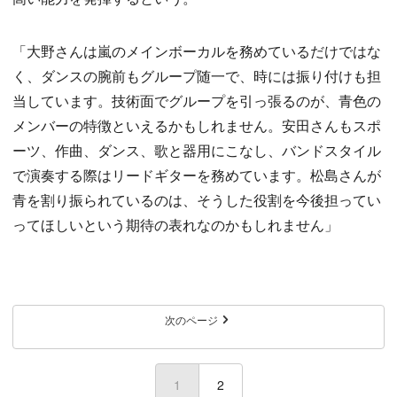
「大野さんは嵐のメインボーカルを務めているだけではな
く、ダンスの腕前もグループ随一で、時には振り付けも担
当しています。技術面でグループを引っ張るのが、青色の
メンバーの特徴といえるかもしれません。安田さんもスポ
ーツ、作曲、ダンス、歌と器用にこなし、バンドスタイル
で演奏する際はリードギターを務めています。松島さんが
青を割り振られているのは、そうした役割を今後担ってい
ってほしいという期待の表れなのかもしれません」
次のページ
1
(current)
2