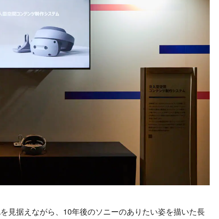
を見据えながら、10年後のソニーのありたい姿を描いた長