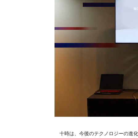
十時は、今後のテクノロジーの進化