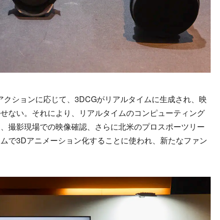
ザーのアクションに応じて、3DCGがリアルタイムに生成され、映
かせない。それにより、リアルタイムのコンピューティング
ん、撮影現場での映像確認、さらに北米のプロスポーツリー
ムで3Dアニメーション化することに使われ、新たなファン