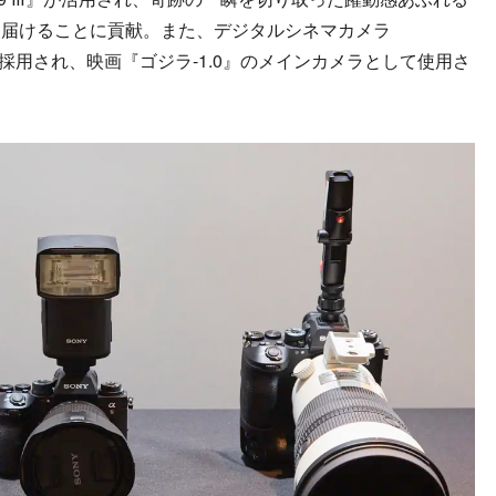
に届けることに貢献。また、デジタルシネマカメラ
も採用され、映画『ゴジラ-1.0』のメインカメラとして使用さ