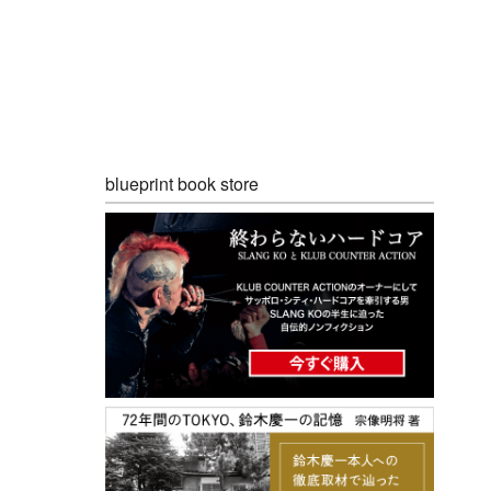
blueprint book store