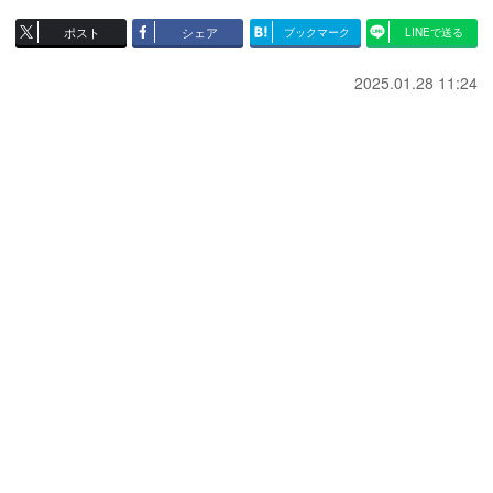
ポスト
シェア
ブックマーク
LINEで送る
2025.01.28 11:24