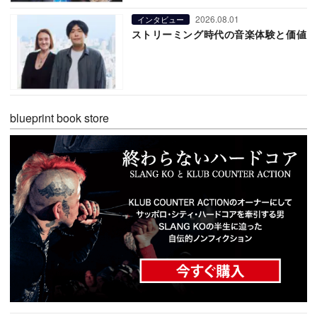
2026.08.01
インタビュー
ストリーミング時代の音楽体験と価値
blueprint book store