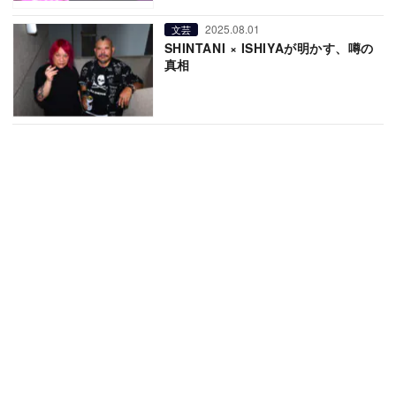
2025.08.01
文芸
SHINTANI × ISHIYAが明かす、噂の
真相