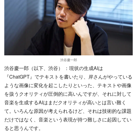
渋谷慶一郎
渋谷慶一郎（以下、渋谷） ：現状の生成AIは
『ChatGPT』でテキストを書いたり、岸さんがやっている
ような画像に変化を起こしたりといった、テキストや画像
を扱うクオリティが圧倒的に高いんですが、それに対して
音楽を生成するAIはまだクオリティが高いとは言い難く
て。いろんな原因が考えられるけど、それは技術的な課題
だけではなく、音楽という表現が持つ難しさに起因してい
ると思うんです。