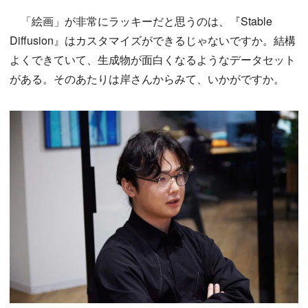
「絵画」が非常にラッキーだと思うのは、『Stable
Diffusion』はカスタマイズができるじゃないですか。結構
よくできていて、生成物が面白くなるようなデータセット
がある。そのあたりは岸さんからみて、いかがですか。