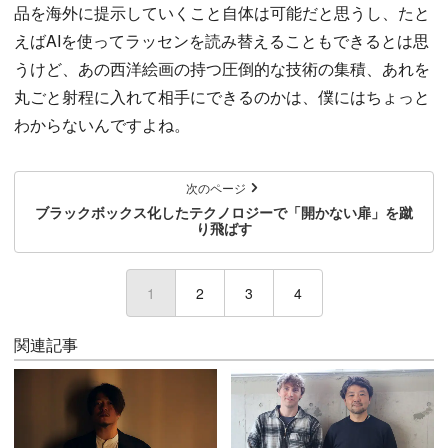
品を海外に提示していくこと自体は可能だと思うし、たと
えばAIを使ってラッセンを読み替えることもできるとは思
うけど、あの西洋絵画の持つ圧倒的な技術の集積、あれを
丸ごと射程に入れて相手にできるのかは、僕にはちょっと
わからないんですよね。
次のページ
ブラックボックス化したテクノロジーで「開かない扉」を蹴
り飛ばす
1
(current)
2
3
4
関連記事