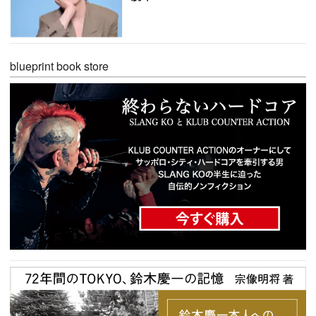
blueprint book store