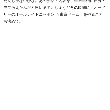
たんじゃないかな。あの会話の内容を、年末年始に自分の
中で考えたんだと思います。ちょうどその時期に「オード
リーのオールナイトニッポン in 東京ドーム」をやること
も決めて。