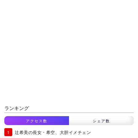
ランキング
アクセス数
シェア数
辻希美の長女・希空、大胆イメチェン