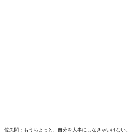
佐久間：もうちょっと、自分を大事にしなきゃいけない。