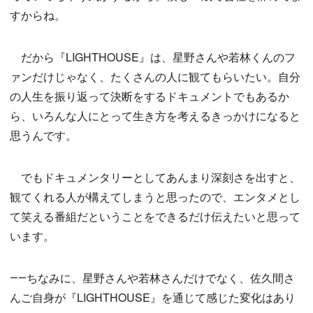
すからね。
だから『LIGHTHOUSE』は、星野さんや若林くんのフ
ァンだけじゃなく、たくさんの人に観てもらいたい。自分
の人生を振り返って決断をするドキュメントでもあるか
ら、いろんな人にとって生き方を考えるきっかけになると
思うんです。
でもドキュメンタリーとしてあんまり深刻さを出すと、
観てくれる人が構えてしまうと思ったので、エンタメとし
て笑える番組だということをできるだけ伝えたいと思って
います。
――ちなみに、星野さんや若林さんだけでなく、佐久間さ
んご自身が『LIGHTHOUSE』を通じて感じた変化はあり