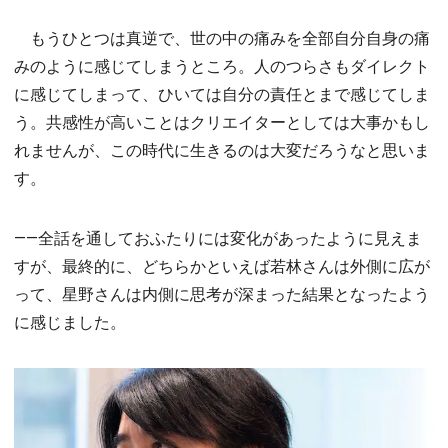
もうひとつは真逆で、世の中の痛みを全部自分自身の痛
みのように感じてしまうところ。人のつらさもダイレクト
に感じてしまって、ひいては自分の責任とまで感じてしま
う。共感性が高いことはクリエイターとしては大事かもし
れませんが、この時代に生きるのは大変だろうなと思いま
す。
――全話を通しておふたりには変化があったように見えま
すが、最終的に、どちらかといえば若林さんは外側に広が
って、星野さんは内側に思考が深まった結果となったよう
に感じました。