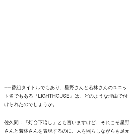
――番組タイトルでもあり、星野さんと若林さんのユニッ
ト名でもある『LIGHTHOUSE』は、どのような理由で付
けられたのでしょうか。
佐久間：「灯台下暗し」とも言いますけど、それこそ星野
さんと若林さんを表現するのに、人を照らしながらも足元