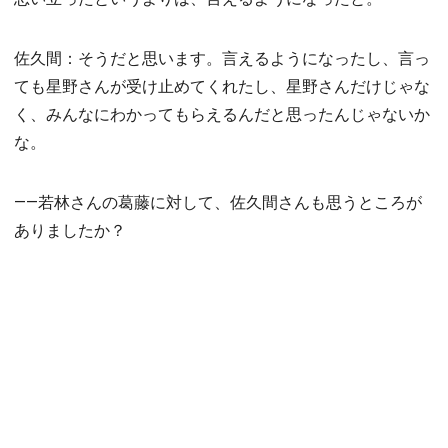
佐久間：そうだと思います。言えるようになったし、言っ
ても星野さんが受け止めてくれたし、星野さんだけじゃな
く、みんなにわかってもらえるんだと思ったんじゃないか
な。
――若林さんの葛藤に対して、佐久間さんも思うところが
ありましたか？