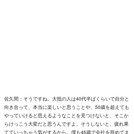
佐久間：そうですね。大抵の人は40代半ばくらいで自分と
向き合って、本当に楽しいと思うことや、50歳を超えても
やっていけると思えるようなことを見つけないと、そこか
らけっこう大変だと思うんですよ。そうしないと、疲れ果
てていっちゃう気がするから。僕も45歳で会社を辞めてま