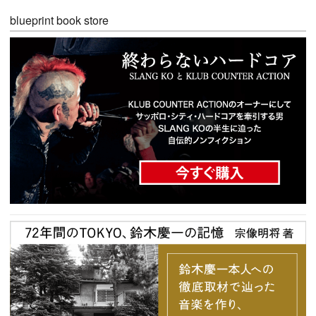
blueprint book store