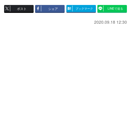
ポスト
シェア
ブックマーク
LINEで送る
2020.09.18 12:30