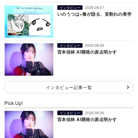
2026.08.07
インタビュー
いのうつは×奏が語る、音割れの美学
2026.08.06
インタビュー
宮本佳林 AI開発の原点明かす
インタビュー記事一覧
Pick Up!
2026.08.06
インタビュー
宮本佳林 AI開発の原点明かす