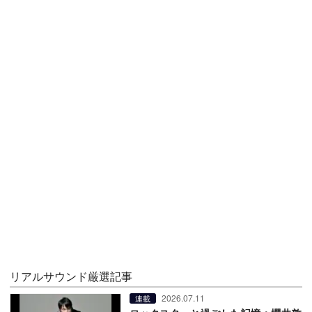
リアルサウンド厳選記事
2026.07.11
連載