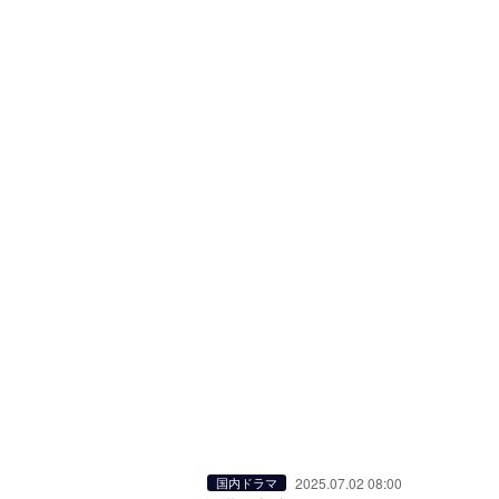
2025.07.02 08:00
国内ドラマ