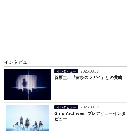
インタビュー
2026.08.07
インタビュー
菅原圭、『黄泉のツガイ』との共鳴
2026.08.07
インタビュー
Girls Archives. プレデビューインタ
ビュー