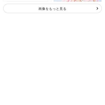
画像をもっと見る