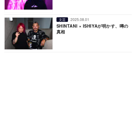
2025.08.01
文芸
SHINTANI × ISHIYAが明かす、噂の
真相