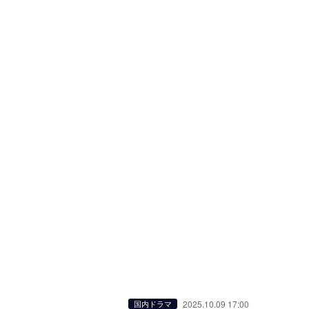
2025.10.09 17:00
国内ドラマ