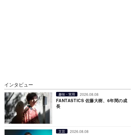
インタビュー
2026.08.08
趣味・実用
FANTASTICS 佐藤大樹、6年間の成
長
2026.08.08
文芸