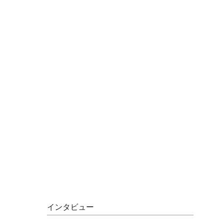
インタビュー