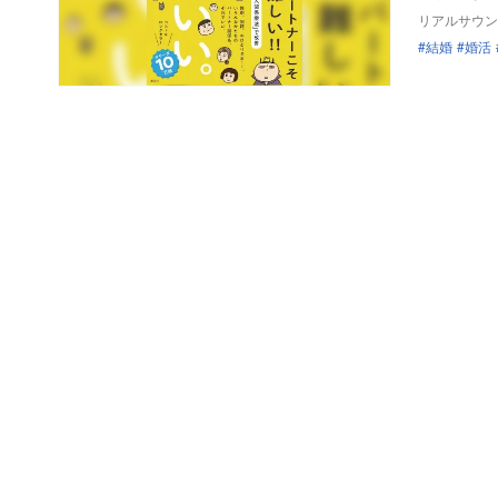
リアルサウン
結婚
婚活