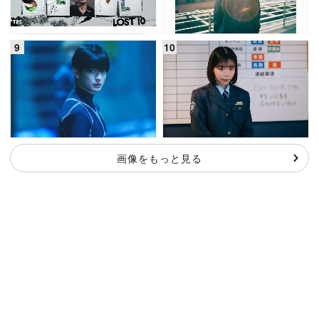
画像をもっと見る