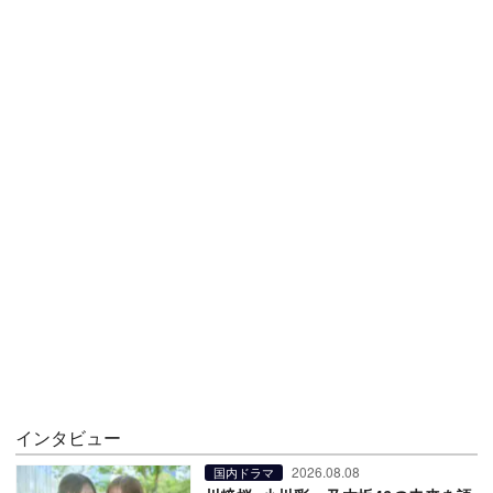
インタビュー
2026.08.08
国内ドラマ