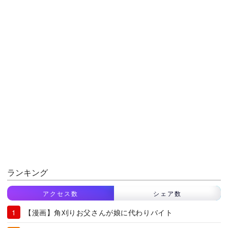
ランキング
アクセス数
シェア数
【漫画】角刈りお父さんが娘に代わりバイト