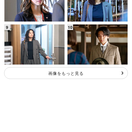
画像をもっと見る