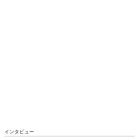
インタビュー