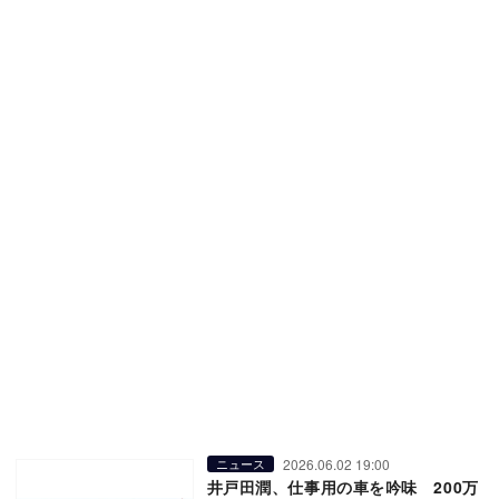
2026.06.02 19:00
ニュース
井戸田潤、仕事用の車を吟味 200万