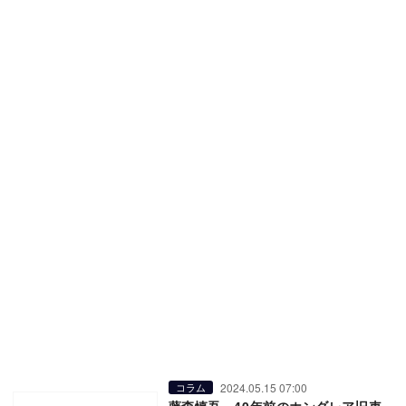
2024.05.15 07:00
コラム