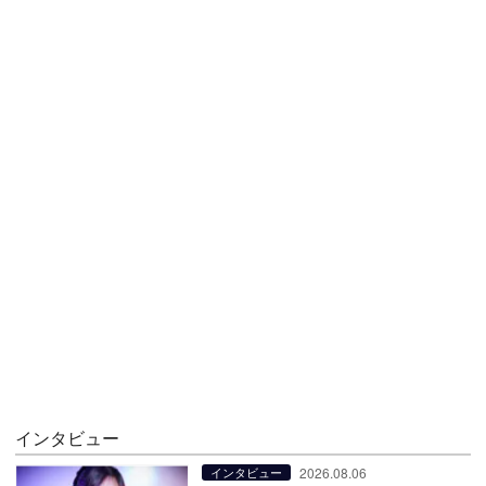
インタビュー
2026.08.06
インタビュー