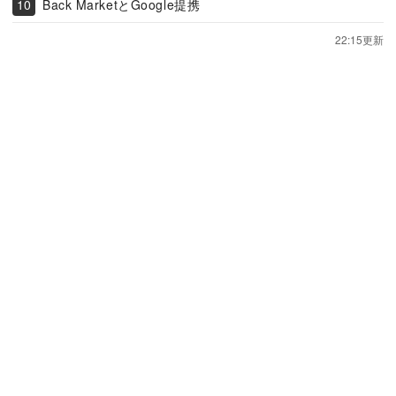
Back MarketとGoogle提携
22:15更新