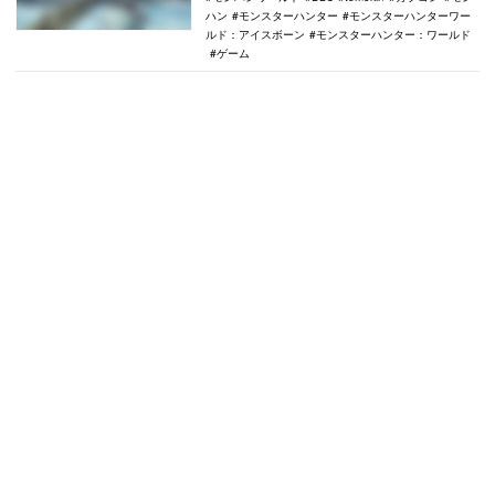
ハン
モンスターハンター
モンスターハンターワー
ルド：アイスボーン
モンスターハンター：ワールド
ゲーム