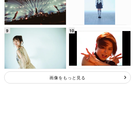
画像をもっと見る