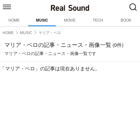
HOME
MUSIC
MOVIE
TECH
BOOK
HOME
MUSIC
マリア・ベロ
マリア・ベロの記事・ニュース・画像一覧
(0件)
マリア・ベロの記事・ニュース・画像一覧です
「マリア・ベロ」の記事は現在ありません。