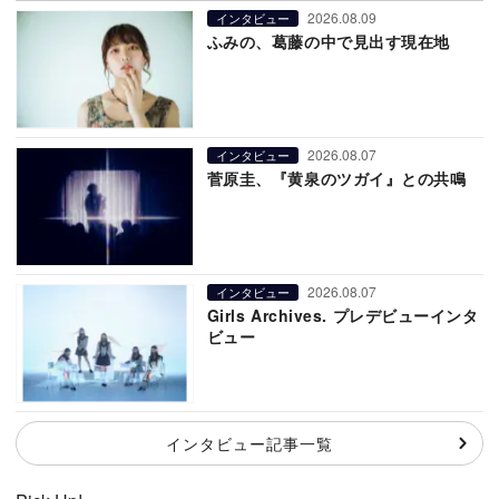
2026.08.09
インタビュー
ふみの、葛藤の中で見出す現在地
2026.08.07
インタビュー
菅原圭、『黄泉のツガイ』との共鳴
2026.08.07
インタビュー
Girls Archives. プレデビューインタ
ビュー
インタビュー記事一覧