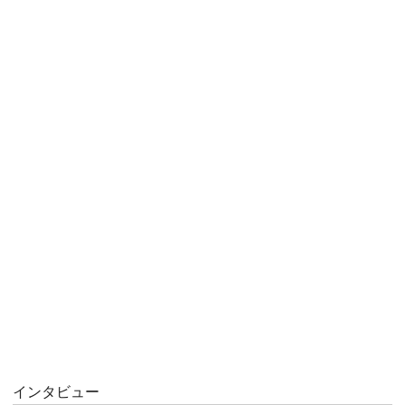
インタビュー