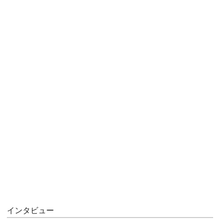
インタビュー