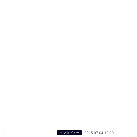
2015.07.04 12:00
インタビュー