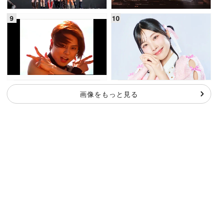
画像をもっと見る