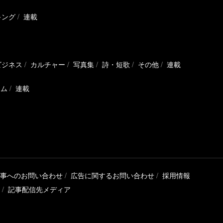
キング
連載
ビジネス
カルチャー
写真集
詩・短歌
その他
連載
ラム
連載
事へのお問い合わせ
広告に関するお問い合わせ
採用情報
記事配信先メディア