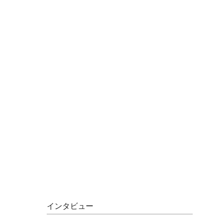
インタビュー