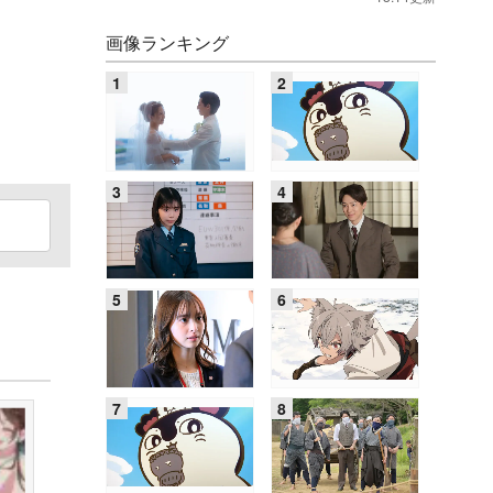
画像ランキング