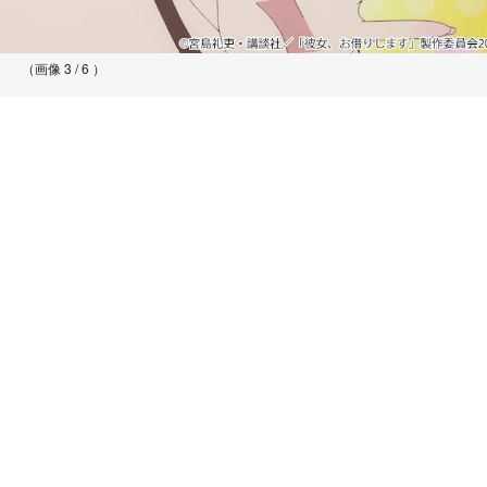
（画像 3 / 6 ）