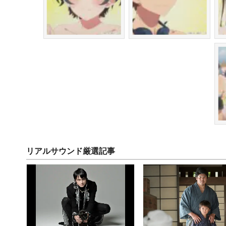
リアルサウンド厳選記事