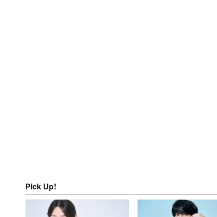
Pick Up!