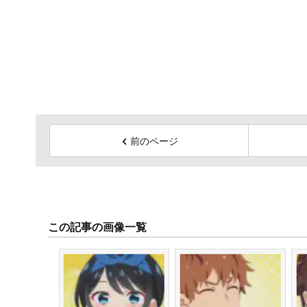
前のページ
この記事の画像一覧