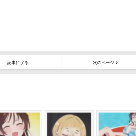
記事に戻る
次のページ