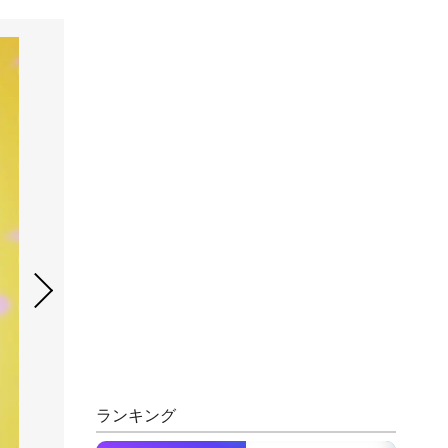
ランキング