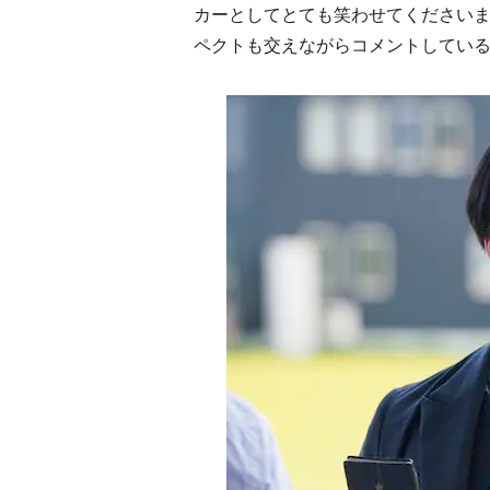
カーとしてとても笑わせてください
ペクトも交えながらコメントしてい