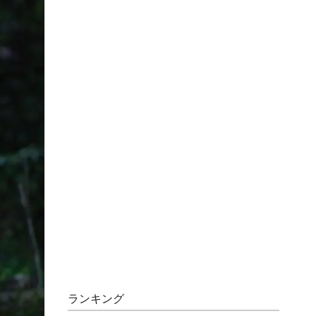
ランキング