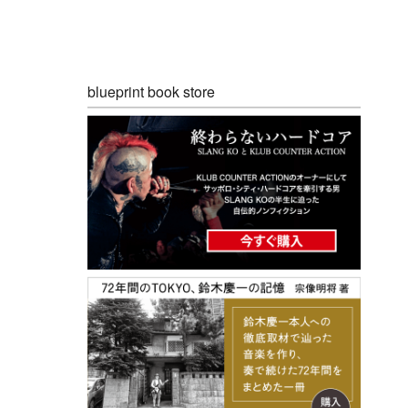
blueprint book store