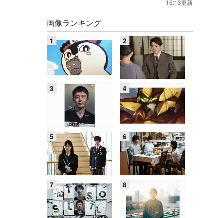
16:13更新
画像ランキング