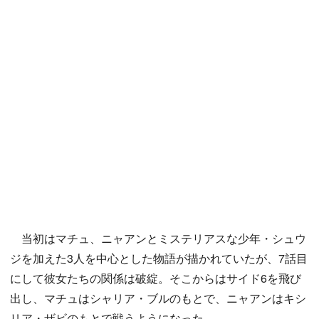
当初はマチュ、ニャアンとミステリアスな少年・シュウ
ジを加えた3人を中心とした物語が描かれていたが、7話目
にして彼女たちの関係は破綻。そこからはサイド6を飛び
出し、マチュはシャリア・ブルのもとで、ニャアンはキシ
リア・ザビのもとで戦うようになった。