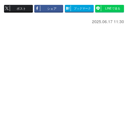
ポスト
シェア
ブックマーク
LINEで送る
2025.06.17 11:30