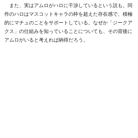
また、実はアムロがハロに干渉しているという説も。同
作のハロはマスコットキャラの枠を超えた存在感で、積極
的にマチュのことをサポートしている。なぜか「ジークア
クス」の仕組みを知っていることについても、その背後に
アムロがいると考えれば納得だろう。