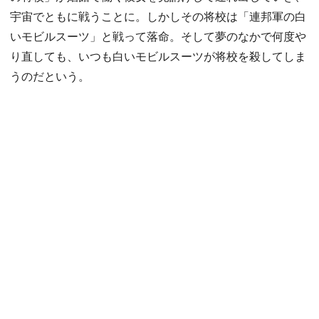
宇宙でともに戦うことに。しかしその将校は「連邦軍の白
いモビルスーツ」と戦って落命。そして夢のなかで何度や
り直しても、いつも白いモビルスーツが将校を殺してしま
うのだという。