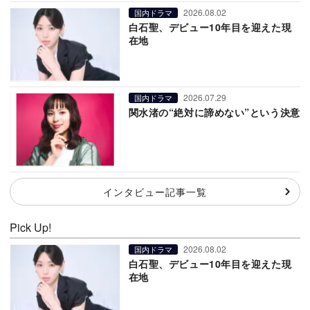
2026.08.02
国内ドラマ
白石聖、デビュー10年目を迎えた現
在地
2026.07.29
国内ドラマ
関水渚の“絶対に諦めない”という決意
インタビュー記事一覧
Pick Up!
2026.08.02
国内ドラマ
白石聖、デビュー10年目を迎えた現
在地