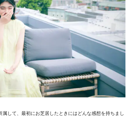
所属して、最初にお芝居したときにはどんな感想を持ちまし