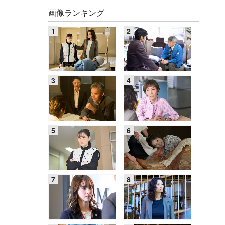
画像ランキング