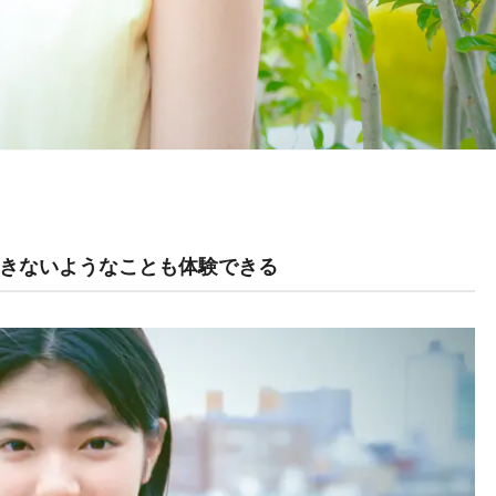
きないようなことも体験できる