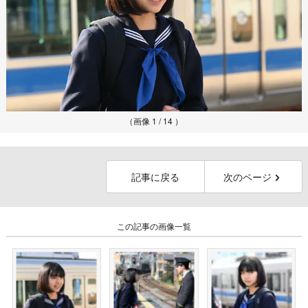
（画像 1 / 14 ）
記事に戻る
次のページ
この記事の画像一覧