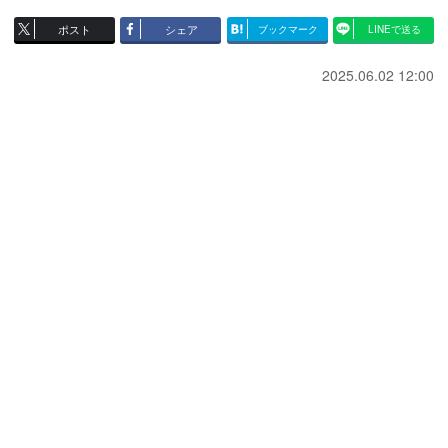
ポスト
シェア
ブックマーク
LINEで送る
2025.06.02 12:00