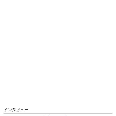
インタビュー