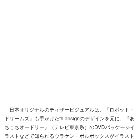
日本オリジナルのティザービジュアルは、『ロボット・
ドリームズ』も手がけたth designのデザインを元に、『あ
ちこちオードリー』（テレビ東京系）のDVDパッケージイ
ラストなどで知られるウラケン・ボルボックスがイラスト