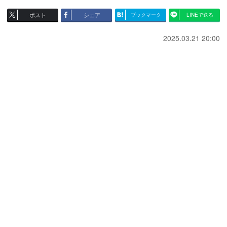
ポスト
シェア
ブックマーク
LINEで送る
2025.03.21 20:00