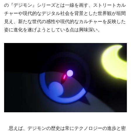
の『デジモン』シリーズとは一線を画す、ストリートカル
チャーや現代的なデジタル社会を背景とした世界観が垣間
見え、新たな世代の感性や現代的なカルチャーを反映した
姿に進化を遂げようとしている点は興味深い。
思えば、デジモンの歴史は常にテクノロジーの進歩と密