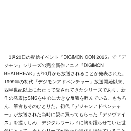
3月20日の配信イベント『DIGIMON CON 2025』で『デ
ジモン』シリーズの完全新作アニメ『DIGIMON
BEATBREAK』が10月から放送されることが発表された。
1999年の初代『デジモンアドベンチャー』放送開始以来、
四半世紀以上にわたって愛されてきたシリーズであり、新
作の発表はSNSを中心に大きな反響を呼んでいる。もちろ
ん、筆者もそのひとりだ。初代『デジモンアドベンチャ
ー』が放送された当時に親に買ってもらった「デジヴァイ
ス」を握りしめ、デジタルワールドに胸を躍らせていた世
代にとって、今もシリーズが新たな進化を続けていること