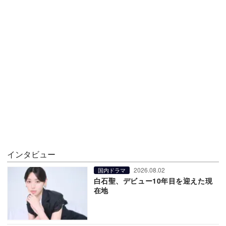
インタビュー
2026.08.02
国内ドラマ
白石聖、デビュー10年目を迎えた現
在地