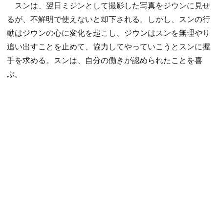
スンは、翌日ミジンとして撮影した写真をジウンに見せ
るが、不鮮明で使えないと却下される。しかし、スンの行
動はジウンの心に変化を起こし、ジウンはスンを無理やり
追い出すことを止めて、協力してやっていこうとスンに握
手を求める。スンは、自分の働きが認められたことを喜
ぶ。