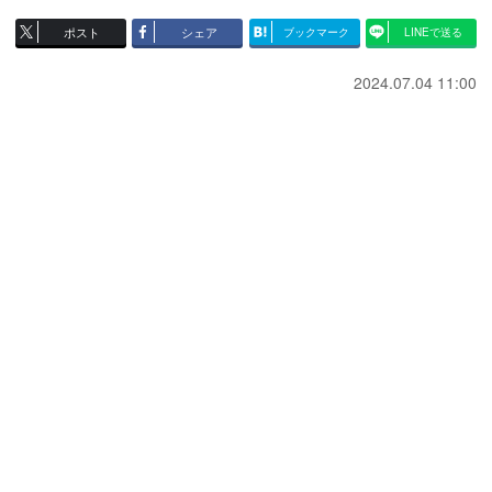
ポスト
シェア
ブックマーク
LINEで送る
2024.07.04 11:00