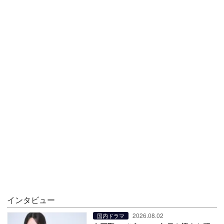
インタビュー
2026.08.02
国内ドラマ