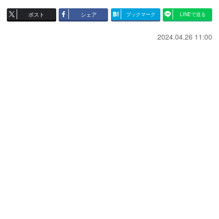
ポスト
シェア
ブックマーク
LINEで送る
2024.04.26 11:00