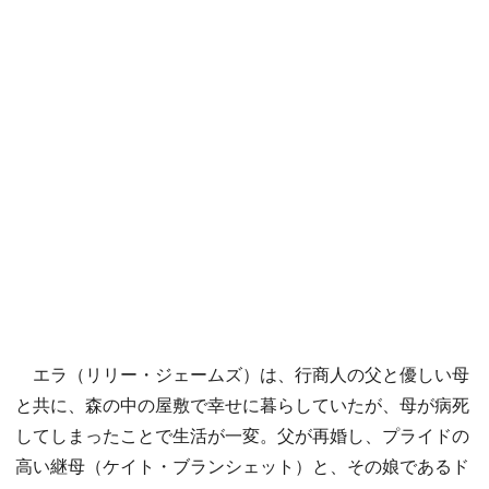
エラ（リリー・ジェームズ）は、行商人の父と優しい母
と共に、森の中の屋敷で幸せに暮らしていたが、母が病死
してしまったことで生活が一変。父が再婚し、プライドの
高い継母（ケイト・ブランシェット）と、その娘であるド