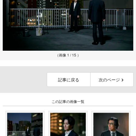
（画像 1 / 15 ）
記事に戻る
次のページ
この記事の画像一覧