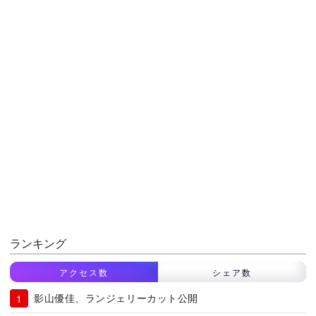
ランキング
アクセス数
シェア数
影山優佳、ランジェリーカット公開