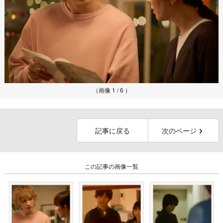
（画像 1 / 6 ）
記事に戻る
次のページ
この記事の画像一覧