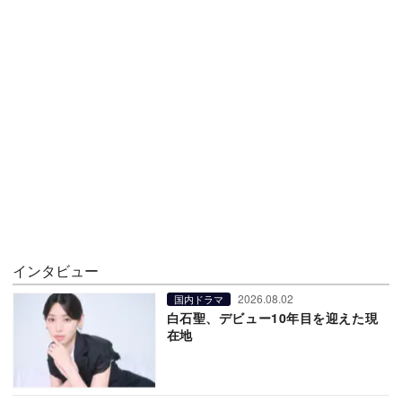
インタビュー
2026.08.02
国内ドラマ
白石聖、デビュー10年目を迎えた現
在地