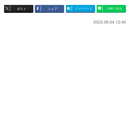
ポスト
シェア
ブックマーク
LINEで送る
2023.08.04 12:40