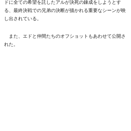
ドに全ての希望を託したアルが決死の錬成をしようとす
る、最終決戦での兄弟の決断が描かれる重要なシーンが映
し出されている。
また、エドと仲間たちのオフショットもあわせて公開さ
れた。