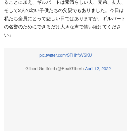
ることに加え、ギルバートは素晴らしい夫、兄弟、友人、
そして2人の幼い子供たちの父親でもありました。今日は
私たち全員にとって悲しい日ではありますが、ギルバート
の名誉のためにできるだけ大きな声で笑い続けてくださ
い」
pic.twitter.com/STHhfpVSKU
— Gilbert Gottfried (@RealGilbert)
April 12, 2022