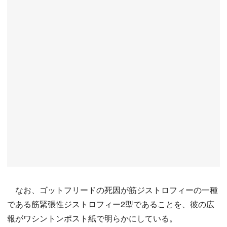
なお、ゴットフリードの死因が筋ジストロフィーの一種
である筋緊張性ジストロフィー2型であることを、彼の広
報がワシントンポスト紙で明らかにしている。