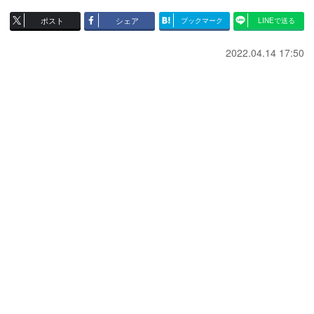
ポスト
シェア
ブックマーク
LINEで送る
2022.04.14 17:50