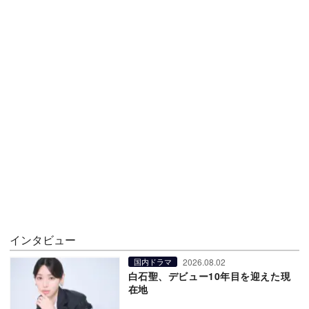
インタビュー
2026.08.02
国内ドラマ
白石聖、デビュー10年目を迎えた現
在地