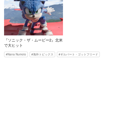
『ソニック・ザ・ムービー2』北米
で大ヒット
Nana Numoto
海外トピックス
ギルバート・ゴットフリード