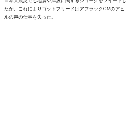
日本大震災でも地震や津波に関するジョークをツイートし
たが、これによりゴットフリードはアフラックCMのアヒ
ルの声の仕事を失った。