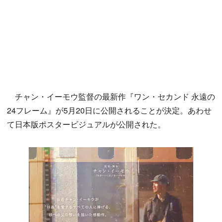
チャン・イーモウ監督の最新作『ワン・セカンド 永遠の
24フレーム』が5月20日に公開されることが決定。あわせ
て日本版ポスタービジュアルが公開された。