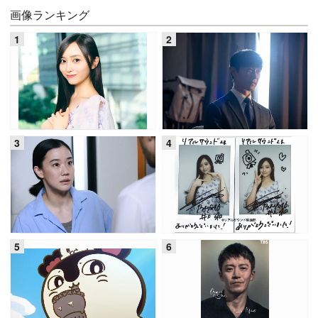
画像ランキング