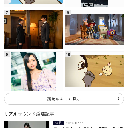
画像をもっと見る
リアルサウンド厳選記事
2026.07.11
連載