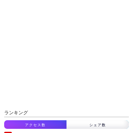
ランキング
アクセス数
シェア数