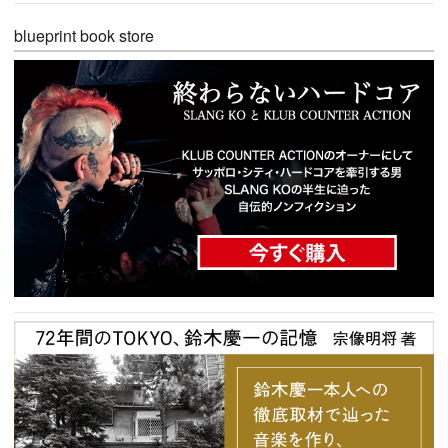
blueprint book store