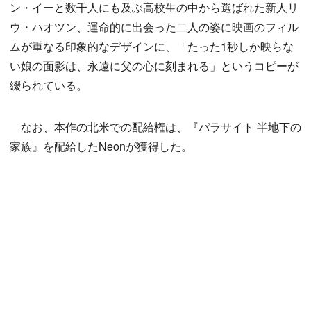
ン・イーと数千人にも及ぶ高校生の中から選ばれた新人リ
ウ・ハオツン、運命的に出会った二人の姿に映画のフィル
ムが重なる印象的なデザインに、「たった1秒しか映らな
い娘の面影は、永遠に父の心に刻まれる」というコピーが
綴られている。
なお、本作の北米での配給権は、『パラサイト 半地下の
家族』を配給したNeonが獲得した。