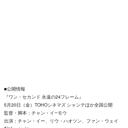
■公開情報
『ワン・セカンド 永遠の24フレーム』
5月20日（金）TOHOシネマズ シャンテほか全国公開
監督・脚本：チャン・イ―モウ
出演：チャン・イー、リウ・ハオツン、ファン・ウェイ