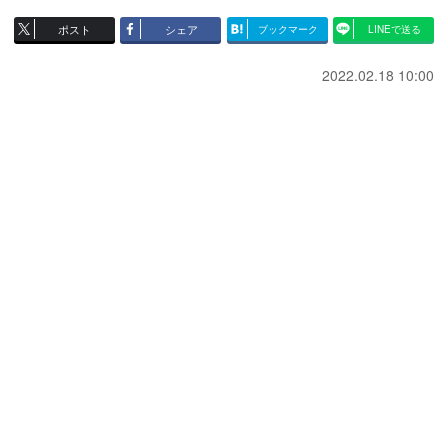
ポスト
シェア
ブックマーク
LINEで送る
2022.02.18 10:00