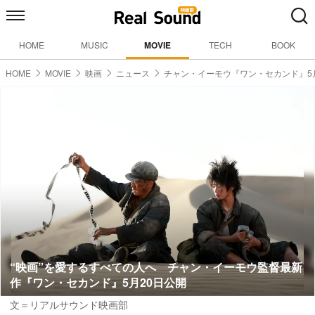
HOME
MUSIC
MOVIE
TECH
BOOK
HOME
MOVIE
映画
ニュース
チャン・イーモウ『ワン・セカンド』5
“映画”を愛するすべての人へ チャン・イーモウ監督最新
作『ワン・セカンド』5月20日公開
文＝リアルサウンド映画部