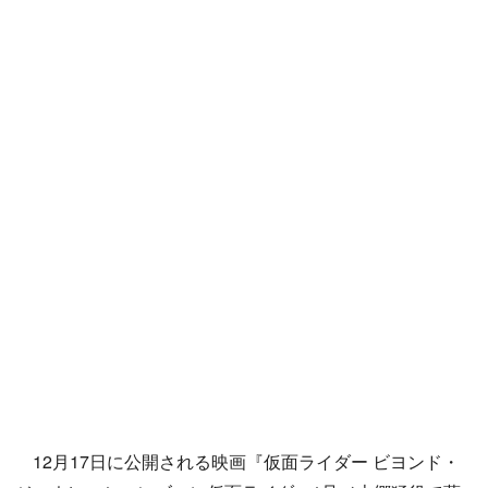
12月17日に公開される映画『仮面ライダー ビヨンド・