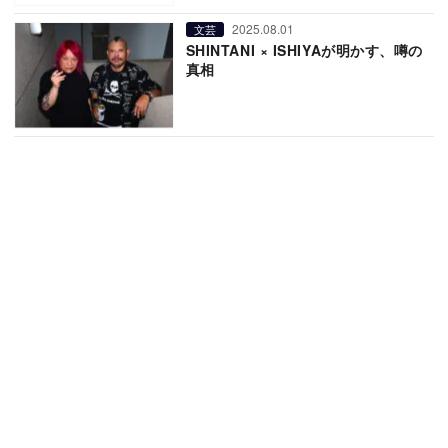
2025.08.01
文芸
SHINTANI × ISHIYAが明かす、噂の
真相