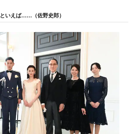
といえば……（佐野史郎）