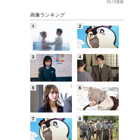
03:13更新
画像ランキング