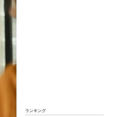
ランキング