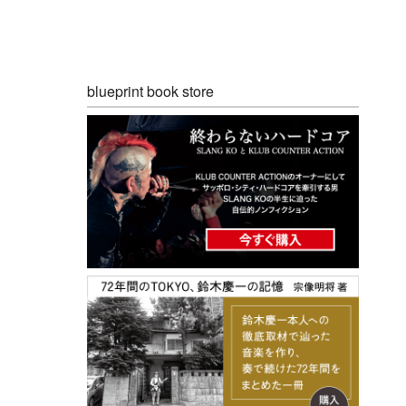
blueprint book store