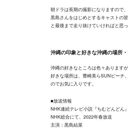
朝ドラは長期の撮影になりますので
黒島さんをはじめとするキャストの
と最後まで走り抜けていければと思
沖縄の印象と好きな沖縄の場所・
沖縄の好きなところは色々あります
好きな場所は、豊崎美らSUNビーチ
のでお気に入りです。
■放送情報
NHK連続テレビ小説『ちむどんどん
NHK総合にて、2022年春放送
主演：黒島結菜