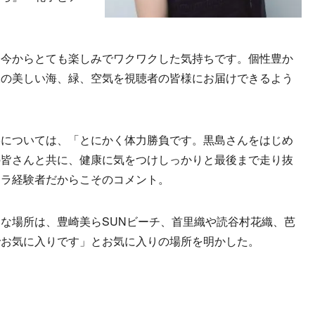
今からとても楽しみでワクワクした気持ちです。個性豊か
縄の美しい海、緑、空気を視聴者の皆様にお届けできるよう
。
については、「とにかく体力勝負です。黒島さんをはじめ
の皆さんと共に、健康に気をつけしっかりと最後まで走り抜
ドラ経験者だからこそのコメント。
な場所は、豊崎美らSUNビーチ、首里織や読谷村花織、芭
でお気に入りです」とお気に入りの場所を明かした。