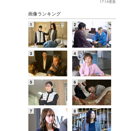
17:14更新
画像ランキング