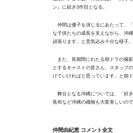
ン』に続き3作目となる。
仲間は優子を演じるにあたって、「
な子供たちの成長を支えながら、沖
頑張ります」と意気込み十分な様子
また、長期間にわたる朝ドラの撮影
とするキャストの皆さん、スタッフ
けていければと思っています」と朝
舞台となる沖縄については、「好き
蕉布など沖縄の織物も大変美しいの
仲間由紀恵 コメント全文