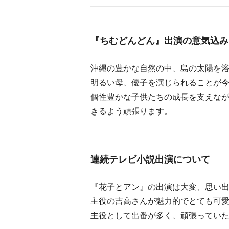
『ちむどんどん』出演の意気込み
沖縄の豊かな自然の中、島の太陽を
明るい母、優子を演じられることが
個性豊かな子供たちの成長を支えな
きるよう頑張ります。
連続テレビ小説出演について
『花子とアン』の出演は大変、思い
主役の吉高さんが魅力的でとても可
主役として出番が多く、頑張ってい