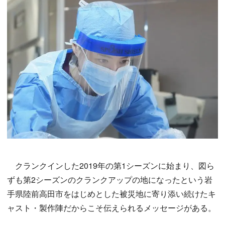
クランクインした2019年の第1シーズンに始まり、図ら
ずも第2シーズンのクランクアップの地になったという岩
手県陸前高田市をはじめとした被災地に寄り添い続けたキ
ャスト・製作陣だからこそ伝えられるメッセージがある。