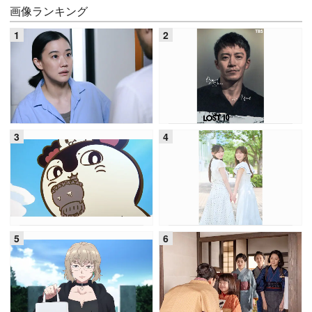
画像ランキング