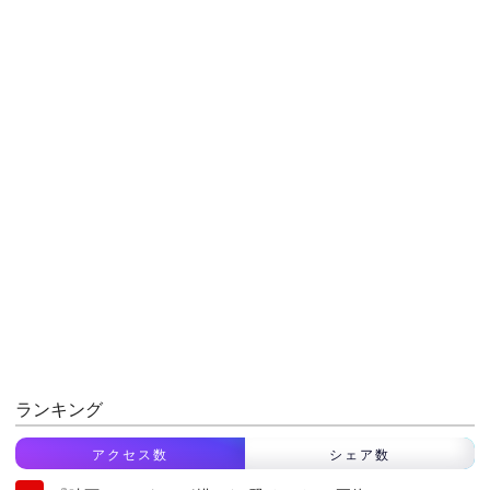
ランキング
アクセス数
シェア数