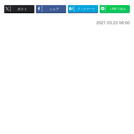
ポスト
シェア
ブックマーク
LINEで送る
2021.03.23 06:00