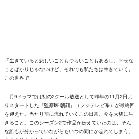
「生きていると悲しいこともつらいこともあるし、幸せな
ことばかりじゃないけど、それでも私たちは生きていく。
この世界で」
月9ドラマでは初の2クール放送として昨年の11月2日よ
りスタートした『監察医 朝顔』（フジテレビ系）が最終回
を迎えた。当たり前に流れていくこの日常、今を大切に生
きること。このシーズン2で作品が伝えていたのは、そん
な誰もが分かっていながらもいつの間にか忘れてしまう、