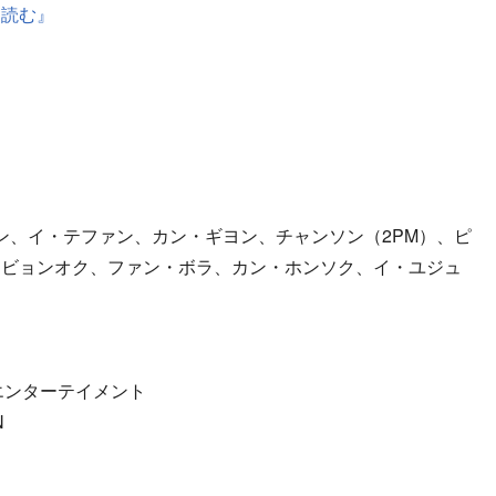
を読む』
ン、イ・テファン、カン・ギヨン、チャンソン（2PM）、ピ
・ビョンオク、ファン・ボラ、カン・ホンソク、イ・ユジュ
エンターテイメント
N