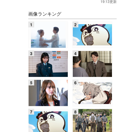
19:13更新
画像ランキング