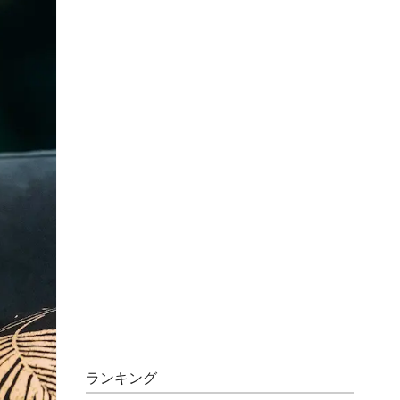
ランキング