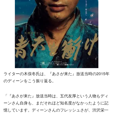
ライターの木俣冬氏は、『あさが来た』放送当時の2015年
のディーンをこう振り返る。
「『あさが来た』放送当時は、五代友厚という人物もディ
ーンさん自身も、まだそれほど知名度がなかったように記
憶しています。ディーンさんのフレッシュさが、渋沢栄一