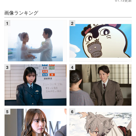
画像ランキング