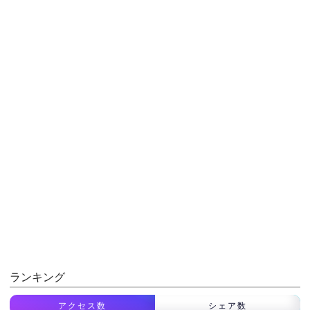
ランキング
アクセス数
シェア数