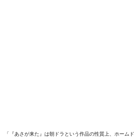
「『あさが来た』は朝ドラという作品の性質上、ホームド