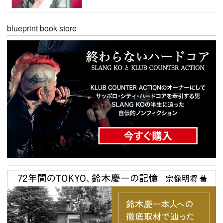
blueprint book store