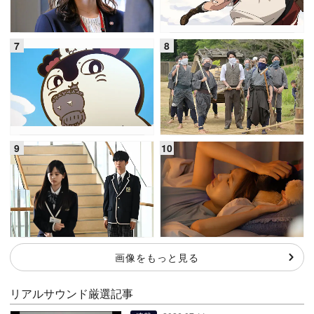
画像をもっと見る
リアルサウンド厳選記事