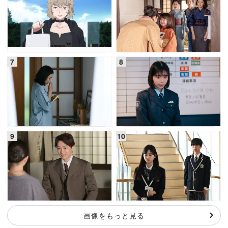
画像をもっと見る