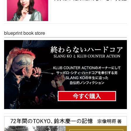
blueprint book store