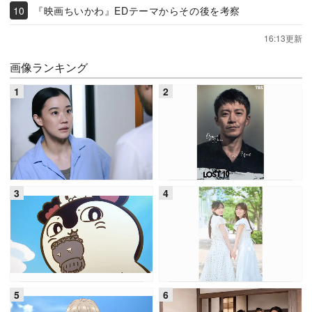
『映画ちいかわ』EDテーマからその後を考察
16:13更新
画像ランキング