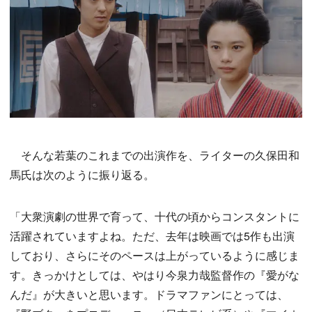
そんな若葉のこれまでの出演作を、ライターの久保田和
馬氏は次のように振り返る。
「大衆演劇の世界で育って、十代の頃からコンスタントに
活躍されていますよね。ただ、去年は映画では5作も出演
しており、さらにそのペースは上がっているように感じま
す。きっかけとしては、やはり今泉力哉監督作の『愛がな
んだ』が大きいと思います。ドラマファンにとっては、