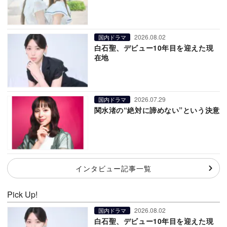
2026.08.02
国内ドラマ
白石聖、デビュー10年目を迎えた現
在地
2026.07.29
国内ドラマ
関水渚の“絶対に諦めない”という決意
インタビュー記事一覧
Pick Up!
2026.08.02
国内ドラマ
白石聖、デビュー10年目を迎えた現