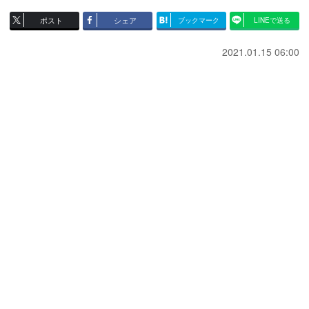
ポスト
シェア
ブックマーク
LINEで送る
2021.01.15 06:00