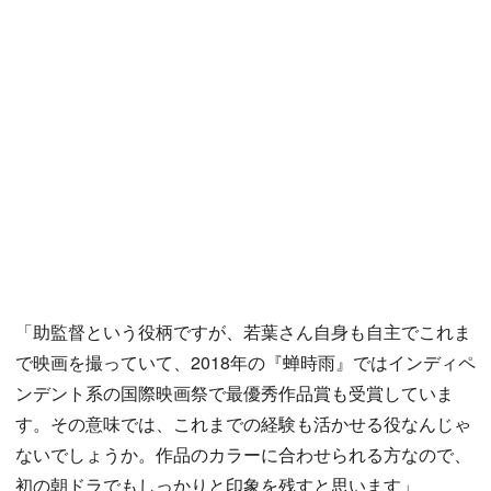
「助監督という役柄ですが、若葉さん自身も自主でこれま
で映画を撮っていて、2018年の『蝉時雨』ではインディペ
ンデント系の国際映画祭で最優秀作品賞も受賞していま
す。その意味では、これまでの経験も活かせる役なんじゃ
ないでしょうか。作品のカラーに合わせられる方なので、
初の朝ドラでもしっかりと印象を残すと思います」