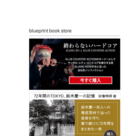
blueprint book store