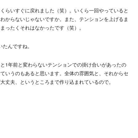
るくらいすぐに戻れました（笑）。いくら一回やっていると
とわからないじゃないですか。また、テンションを上げるま
、まったくそれはなかったです（笑）。
いたんですね。
と1年前と変わらないテンションでの掛け合いがあったの
っていうのもあると思います。全体の雰囲気と、それからセ
ば大丈夫、というところまで作り込まれているので。