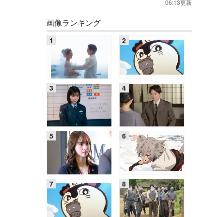
06:13更新
画像ランキング