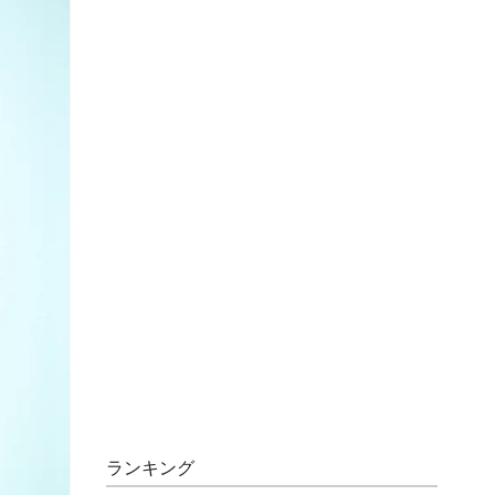
ランキング