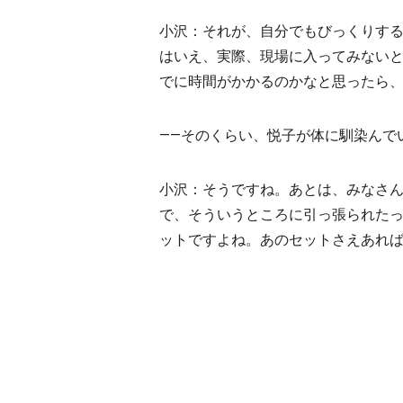
小沢：それが、自分でもびっくりす
はいえ、実際、現場に入ってみない
でに時間がかかるのかなと思ったら
――そのくらい、悦子が体に馴染んで
小沢：そうですね。あとは、みなさん
で、そういうところに引っ張られた
ットですよね。あのセットさえあれ